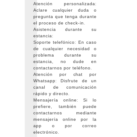
Atención personalizada:
Aclare cualquier duda o
pregunta que tenga durante
el proceso de check-in.
Asistencia durante su
estancia:
Soporte telefónico: En caso
de cualquier necesidad o
problema durante su
estancia, no dude en
contactarnos por teléfono.
Atención por chat por
Whatsapp: Disfrute de un
canal de comunicación
rápido y directo.
Mensajería online: Si lo
prefiere, también puede
contactarnos mediante
mensajería online por la
app o por correo
electrónico.