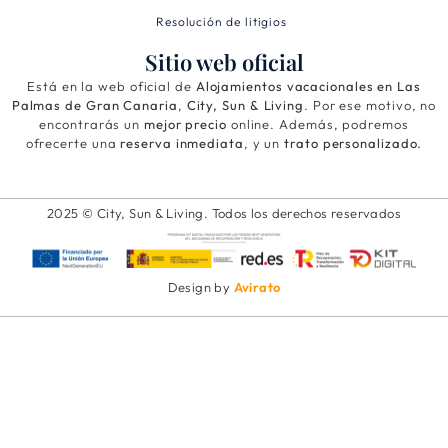
Resolución de litigios
Sitio web oficial
Está en la web oficial de
Alojamientos vacacionales en Las
Palmas de Gran Canaria
,
City, Sun & Living
. Por ese motivo, no
encontrarás un
mejor precio
online. Además, podremos
ofrecerte una
reserva inmediata
, y un
trato personalizado.
2025 © City, Sun & Living. Todos los derechos reservados
Design by
Avirato