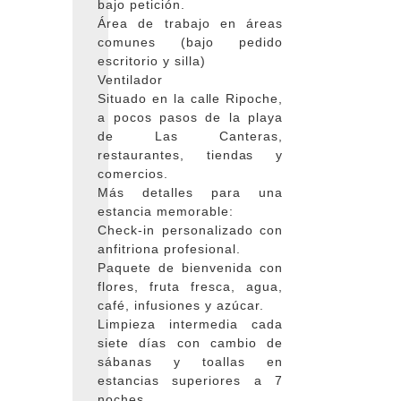
bajo petición.
Área de trabajo en áreas
comunes (bajo pedido
escritorio y silla)
Ventilador
Situado en la calle Ripoche,
a pocos pasos de la playa
de Las Canteras,
restaurantes, tiendas y
comercios.
Más detalles para una
estancia memorable:
Check-in personalizado con
anfitriona profesional.
Paquete de bienvenida con
flores, fruta fresca, agua,
café, infusiones y azúcar.
Limpieza intermedia cada
siete días con cambio de
sábanas y toallas en
estancias superiores a 7
noches.