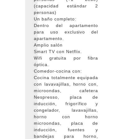
(capacidad estándar 2
personas)
Un baño completo:
Dentro del apartamento
para uso exclusivo del
apartamento.
Amplio salón
Smart TV con Netflix.
Wifi gratuita por fibra
óptica.
Comedor-cocina con:
Cocina totalmente equipada
con lavavajillas, horno con,
microondas, cafetera
Nespresso, placa de
inducción, frigorífico y
congelador, lavavajillas,
horno con horno
microondas, placa de
inducción, fuentes y
bandejas para horno,