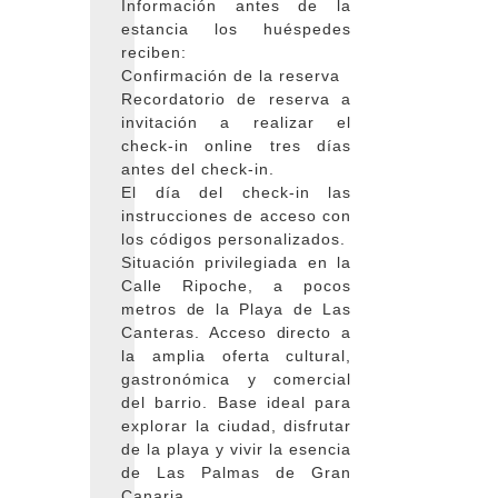
Información antes de la
estancia los huéspedes
reciben:
Confirmación de la reserva
Recordatorio de reserva a
invitación a realizar el
check-in online tres días
antes del check-in.
El día del check-in las
instrucciones de acceso con
los códigos personalizados.
Situación privilegiada en la
Calle Ripoche, a pocos
metros de la Playa de Las
Canteras. Acceso directo a
la amplia oferta cultural,
gastronómica y comercial
del barrio. Base ideal para
explorar la ciudad, disfrutar
de la playa y vivir la esencia
de Las Palmas de Gran
Canaria.