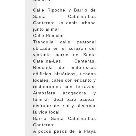
Calle Ripoche y Barrio de
Santa Catalina-Las
Canteras: Un oasis urbano
junto al mar
Calle Ripoche:
Tranquila calle peatonal
ubicada en el corazón del
vibrante barrio de Santa
Catalina-Las Canteras.
Rodeada de pintorescos
edificios históricos, tiendas
locales, cafés con encanto y
restaurantes con terrazas.
Atmósfera acogedora y
familiar ideal para pasear,
disfrutar del sol y observar
la vida local.
Barrio Santa Catalina-Las
Canteras:
A pocos pasos de la Playa