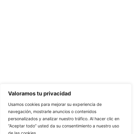
Valoramos tu privacidad
Usamos cookies para mejorar su experiencia de
navegación, mostrarle anuncios o contenidos
personalizados y analizar nuestro tráfico. Al hacer clic en
“Aceptar todo” usted da su consentimiento a nuestro uso
de las cookies.