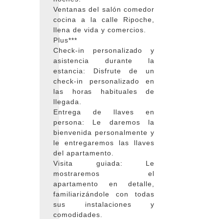
Ventanas del salón comedor
cocina a la calle Ripoche,
llena de vida y comercios.
Plus***
Check-in personalizado y
asistencia durante la
estancia: Disfrute de un
check-in personalizado en
las horas habituales de
llegada.
Entrega de llaves en
persona: Le daremos la
bienvenida personalmente y
le entregaremos las llaves
del apartamento.
Visita guiada: Le
mostraremos el
apartamento en detalle,
familiarizándole con todas
sus instalaciones y
comodidades.