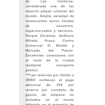
de Las Canteras,
considerada una de las
mejores playas urbanas del
mundo. Amplia variedad de
restaurantes, bares, tiendas
de souvenirs,
supermercados y servicios.
Parque Doramas, Auditorio
Alfredo Kraus, Centro
Comercial El Muelle y
Mercado del Puerto.
Excelentes conexiones con
el resto de la ciudad
mediante transporte
público.
***Las reservas por Holidu y
VRBO conllevan el pago
adicional de 35€ por
reserva por concepto de
gastos de limpieza no
incluidos en el monto
reflejado en el momento de