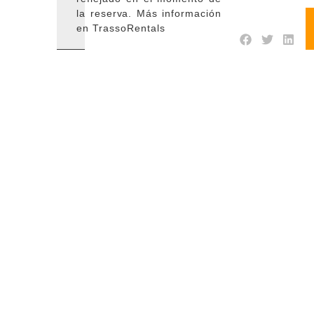
la reserva. Más información
en TrassoRentals