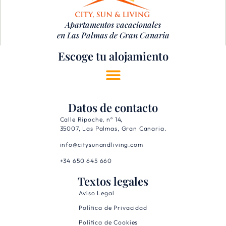
Apartamentos vacacionales
en Las Palmas de Gran Canaria
Escoge tu alojamiento
Datos de contacto
Calle Ripoche, nº 14,
35007, Las Palmas, Gran Canaria.
info@citysunandliving.com
+34 650 645 660
Textos legales
Aviso Legal
Política de Privacidad
Política de Cookies