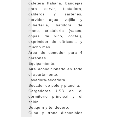
cafetera Italiana, bandejas
para servir, tostadora,
calderos y sartenes,
hervidor agua, vajilla y
cubertería, batidora de
mano, cristalería (vasos,
copas de vino, cóctel),
exprimidor de cítricos… y
mucho más.
Área de comedor para 4
personas.
Equipamiento:
Aire acondicionado en todo
el apartamento.
Lavadora-secadora.
Secador de pelo y plancha.
Cargadores USB en el
dormitorio principal y el
salón.
Botiquín y tendedero.
Cuna y trona disponibles